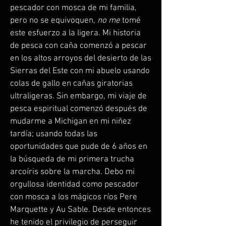
pescador con mosca de mi familia,
pero no se equivoquen,
no me
tomé
este esfuerzo a la ligera. Mi historia
de pesca con caña comenzó a pescar
en los altos arroyos del desierto de las
Sierras del Este con mi abuelo usando
colas de gallo en cañas giratorias
ultraligeras. Sin embargo, mi viaje de
pesca espiritual comenzó después de
mudarme a Michigan en mi niñez
tardía; usando todas las
oportunidades que pude de 6 años en
la búsqueda de mi primera trucha
arcoíris sobre la marcha. Debo mi
orgullosa identidad como pescador
con mosca a los mágicos ríos Pere
Marquette y Au Sable. Desde entonces
he tenido el privilegio de perseguir