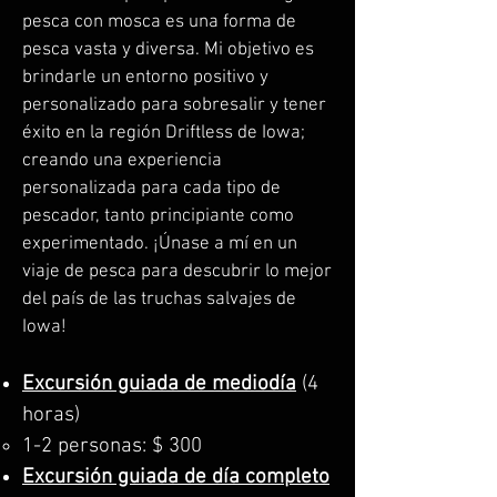
pesca con mosca es una forma de
pesca vasta y diversa. Mi objetivo es
brindarle un entorno positivo y
personalizado para sobresalir y tener
éxito en la región Driftless de Iowa;
creando una experiencia
personalizada para cada tipo de
pescador, tanto principiante como
experimentado. ¡Únase a mí en un
viaje de pesca para descubrir lo mejor
del país de las truchas salvajes de
Iowa!
Excursión guiada de mediodía
(4
horas)
1-2 personas: $ 300
Excursión guiada de día completo