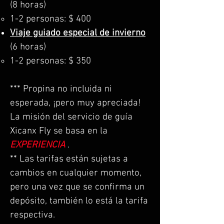
(8 horas)
1-2 personas: $ 400
Viaje guiado especial de invierno
(6 horas)
1-2 personas: $ 350
***
Propina no incluida ni
esperada, ¡pero muy apreciada!
La misión del servicio de guía
Xicanx Fly se basa en la
EXPERIENCIA
.
** Las tarifas están sujetas a
cambios en cualquier momento,
pero una vez que se confirma un
depósito, también lo está la tarifa
respectiva.