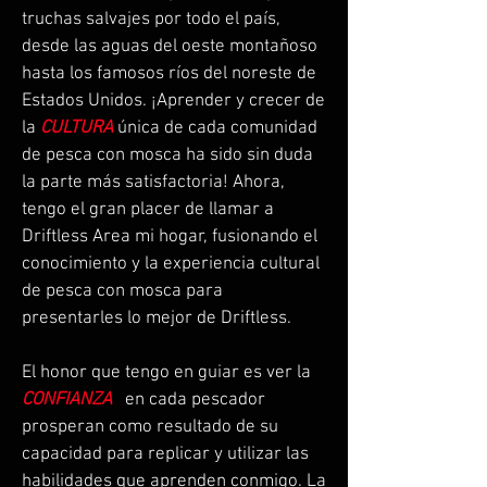
truchas salvajes por todo el país,
desde las aguas del oeste montañoso
hasta los famosos ríos del noreste de
Estados Unidos. ¡Aprender y crecer de
la
CULTURA
única de cada comunidad
de pesca con mosca ha sido sin duda
la parte más satisfactoria! Ahora,
tengo el gran placer de llamar a
Driftless Area mi hogar, fusionando el
conocimiento y la experiencia cultural
de pesca con mosca para
presentarles lo mejor de Driftless.
El honor que tengo en guiar es ver la
CONFIANZA
en cada pescador
prosperan como resultado de su
capacidad para replicar y utilizar las
habilidades que aprenden conmigo. La