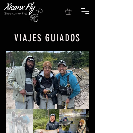
VIAJES GUIADOS