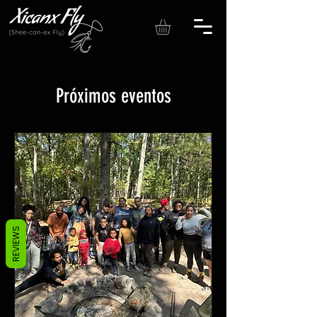
Próximos eventos
REVIEWS